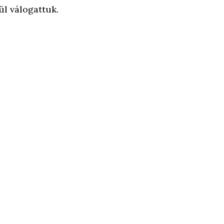
ül válogattuk.