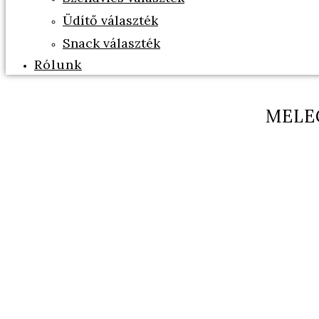
Üdítő választék
Snack választék
Rólunk
MELE