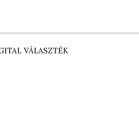
GITAL VÁLASZTÉK