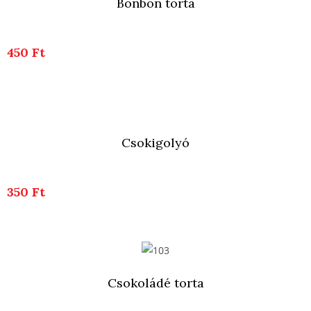
Bonbon torta
450 Ft
Csokigolyó
350 Ft
Csokoládé torta