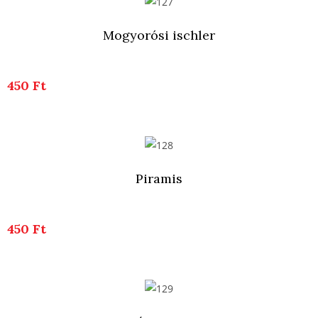
Mogyorósi ischler
450 Ft
Piramis
450 Ft