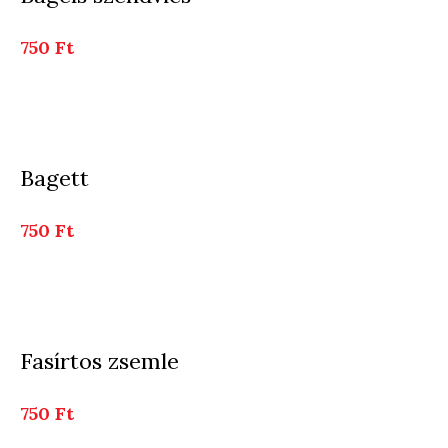
750 Ft
Bagett
750 Ft
Fasírtos zsemle
750 Ft