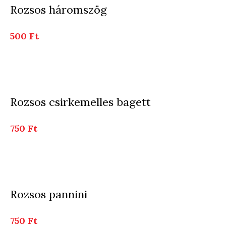
Rozsos háromszög
500 Ft
Rozsos csirkemelles bagett
750 Ft
Rozsos pannini
750 Ft