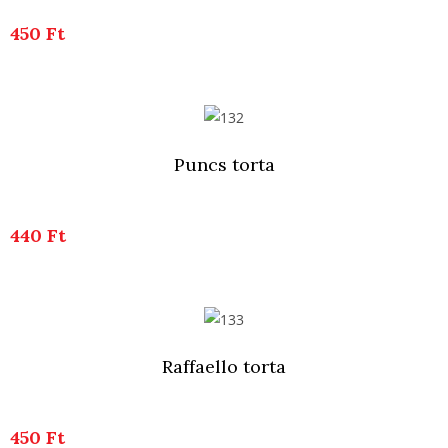
450 Ft
Puncs torta
440 Ft
Raffaello torta
450 Ft