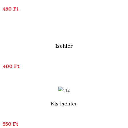
450 Ft
Ischler
400 Ft
Kis ischler
550 Ft