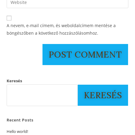
A nevem, e-mail címem, és weboldalcímem mentése a
böngészőben a következő hozzászólásomhoz.
Keresés
KERESÉS
Recent Posts
Hello world!