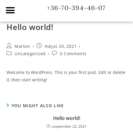
+36-70-394-46-07
Hello world!
Marton
május 20, 2021
Uncategorized
0 Comments
Welcome to WordPress. This is your first post. Edit or delete
it, then start writing!
YOU MIGHT ALSO LIKE
Hello world!
szeptember 22, 2021