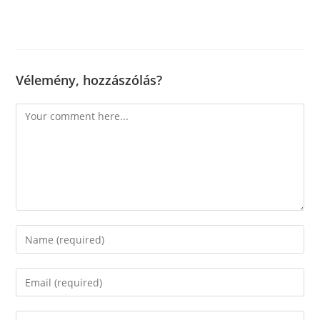
Vélemény, hozzászólás?