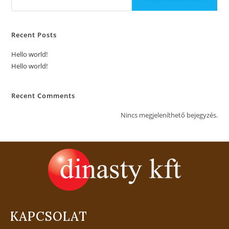
Recent Posts
Hello world!
Hello world!
Recent Comments
Nincs megjeleníthető bejegyzés.
KAPCSOLAT