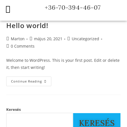
+36-70-394-46-07
Hello world!
Marton
május 20, 2021
Uncategorized
0 Comments
Welcome to WordPress. This is your first post. Edit or delete
it, then start writing!
Continue Reading
Keresés
KERESÉS